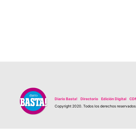
Diario Basta!
Directorio
Edición Digital
CD
Copyright 2020. Todos los derechos reservados. 