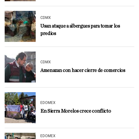
CDMX
Usan ataque a albergues para tomar los
predios
CDMX
Amenazan con hacer cierre de comercios
EDOMEX
En Sierra Morelos crece conflicto
EDOMEX