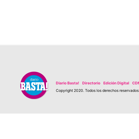
Diario Basta!
Directorio
Edición Digital
CD
Copyright 2020. Todos los derechos reservados. 