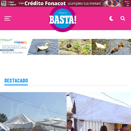
DESTACADO