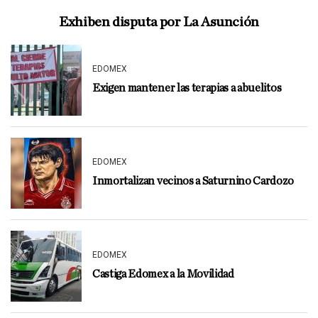
Exhiben disputa por La Asunción
EDOMEX
Exigen mantener las terapias a abuelitos
EDOMEX
Inmortalizan vecinos a Saturnino Cardozo
EDOMEX
Castiga Edomex a la Movilidad