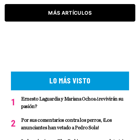
MÁS ARTÍCULOS
LO MÁS VISTO
Ernesto Laguardia y Mariana Ochoa ¿revivirán su
pasión?
Por sus comentarios contra los perros, ¡Los
anunciantes han vetado a Pedro Sola!