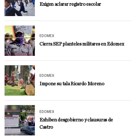
Exigen aclarar registro escolar
EDOMEX
Cierra SEP planteles militares en Edomex
EDOMEX
Impone su tala Ricardo Moreno
EDOMEX
Exhiben desgobierno y clausuras de
Castro