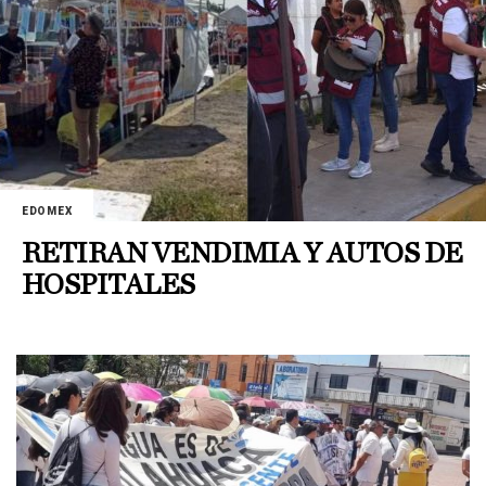
EDOMEX
RETIRAN VENDIMIA Y AUTOS DE
HOSPITALES