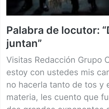
Palabra de locutor: “
juntan”
Visitas Redacción Grupo 
estoy con ustedes mis car
no hacerla tanto de tos y 
materia, les cuento que f