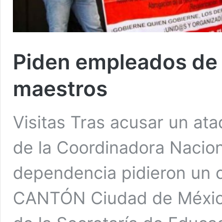
Piden empleados de 
maestros
Visitas Tras acusar un at
de la Coordinadora Nacion
dependencia pidieron u
CANTÓN Ciudad de México