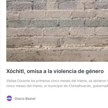
Xóchitl, omisa a la violencia de género
Visitas Durante los primeros cinco meses del trienio, se abrier
cinco meses del trienio, el municipio de Chimalhuacán, gobernad
Diario Basta!