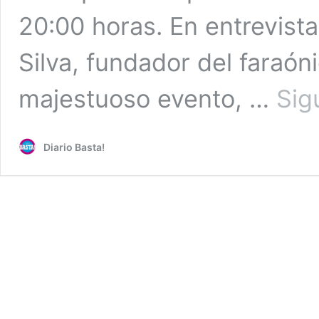
20:00 horas. En entrevista
Silva, fundador del faraóni
majestuoso evento, …
Sig
Diario Basta!