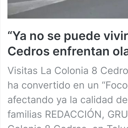
“Ya no se puede vivir
Cedros enfrentan ola
Visitas La Colonia 8 Cedr
ha convertido en un “Foco 
afectando ya la calidad de
familias REDACCIÓN, GR