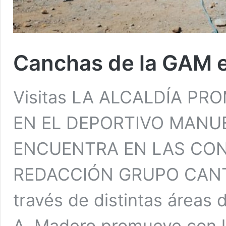
Canchas de la GAM 
Visitas LA ALCALDÍA PR
EN EL DEPORTIVO MANUE
ENCUENTRA EN LAS CO
REDACCIÓN GRUPO CANT
través de distintas áreas 
A. Madero promueve con l