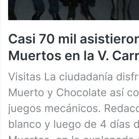
Casi 70 mil asistieron
Muertos en la V. Car
Visitas La ciudadanía disf
Muerto y Chocolate así co
juegos mecánicos. Redac
blanco y luego de 4 días d