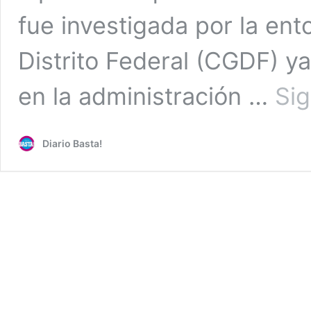
fue investigada por la ent
Distrito Federal (CGDF) ya
en la administración …
Si
Diario Basta!