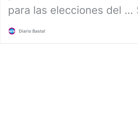
para las elecciones del …
Diario Basta!