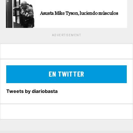
Asusta Mike Tyson, luciendo músculos
ADVERTISEMENT
EN TWITTER
Tweets by diariobasta