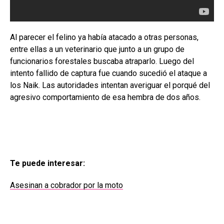
Al parecer el felino ya había atacado a otras personas,
entre ellas a un veterinario que junto a un grupo de
funcionarios forestales buscaba atraparlo. Luego del
intento fallido de captura fue cuando sucedió el ataque a
los Naik. Las autoridades intentan averiguar el porqué del
agresivo comportamiento de esa hembra de dos años.
Te puede interesar:
Asesinan a cobrador por la moto