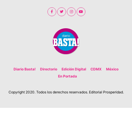
Diario Basta!
Directorio
Edición Digital
CDMX
México
En Portada
Copyright 2020. Todos los derechos reservados. Editorial Prosperidad.