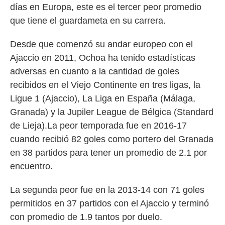
días en Europa, este es el tercer peor promedio
que tiene el guardameta en su carrera.
Desde que comenzó su andar europeo con el
Ajaccio en 2011, Ochoa ha tenido estadísticas
adversas en cuanto a la cantidad de goles
recibidos en el Viejo Continente en tres ligas, la
Ligue 1 (Ajaccio), La Liga en España (Málaga,
Granada) y la Jupiler League de Bélgica (Standard
de Lieja).La peor temporada fue en 2016-17
cuando recibió 82 goles como portero del Granada
en 38 partidos para tener un promedio de 2.1 por
encuentro.
La segunda peor fue en la 2013-14 con 71 goles
permitidos en 37 partidos con el Ajaccio y terminó
con promedio de 1.9 tantos por duelo.