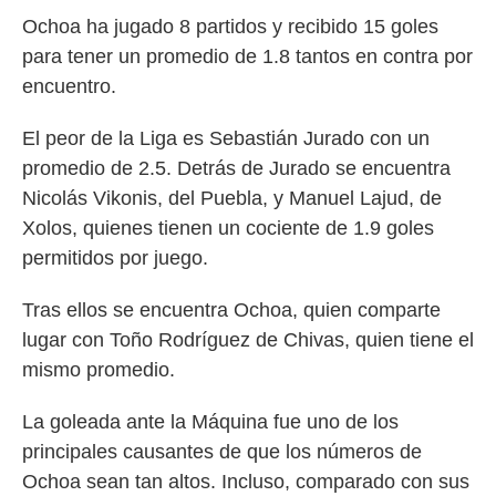
Ochoa ha jugado 8 partidos y recibido 15 goles
para tener un promedio de 1.8 tantos en contra por
encuentro.
El peor de la Liga es Sebastián Jurado con un
promedio de 2.5.
Detrás de Jurado se encuentra
Nicolás Vikonis, del Puebla, y Manuel Lajud, de
Xolos, quienes tienen un cociente de 1.9 goles
permitidos por juego.
Tras ellos se encuentra Ochoa, quien comparte
lugar con Toño Rodríguez de Chivas, quien tiene el
mismo promedio.
La goleada ante la Máquina fue uno de los
principales causantes de que los números de
Ochoa sean tan altos. Incluso, comparado con sus