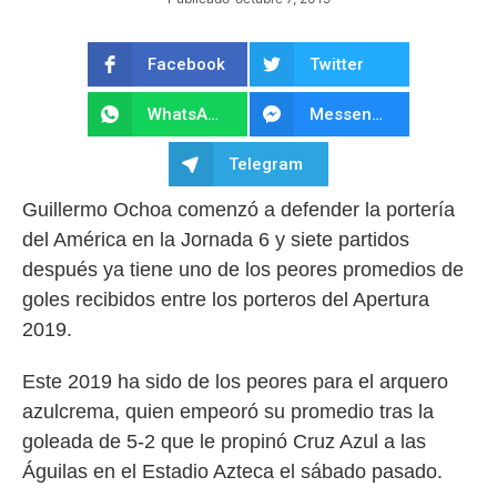
Facebook
Twitter
WhatsApp
Messenger
Telegram
Guillermo Ochoa comenzó a defender la portería
del América en la Jornada 6 y siete partidos
después ya tiene uno de los peores promedios de
goles recibidos entre los porteros del Apertura
2019.
Este 2019 ha sido de los peores para el arquero
azulcrema, quien empeoró su promedio tras la
goleada de 5-2 que le propinó Cruz Azul a las
Águilas en el Estadio Azteca el sábado pasado.