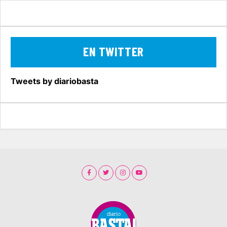
EN TWITTER
Tweets by diariobasta