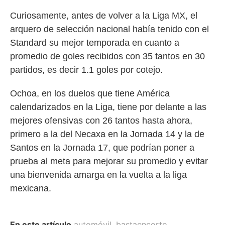
Curiosamente, antes de volver a la Liga MX, el
arquero de selección nacional había tenido con el
Standard su mejor temporada en cuanto a
promedio de goles recibidos con 35 tantos en 30
partidos, es decir 1.1 goles por cotejo.
Ochoa, en los duelos que tiene América
calendarizados en la Liga, tiene por delante a las
mejores ofensivas con 26 tantos hasta ahora,
primero a la del Necaxa en la Jornada 14 y la de
Santos en la Jornada 17, que podrían poner a
prueba al meta para mejorar su promedio y evitar
una bienvenida amarga en la vuelta a la liga
mexicana.
En este artículo
automóvil
,
bastaencorto
,